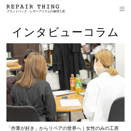
ブランドバッグ・レザーアイテムの修理工房
インタビューコラム
「作業が好き」からリペアの世界へ｜女性のみの工房