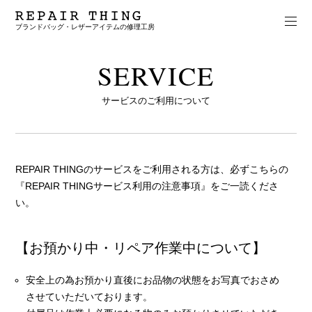
ブランドバッグ・レザーアイテムの修理工房
SERVICE
サービスのご利用について
REPAIR THINGのサービスをご利用される方は、必ずこちらの
『REPAIR THINGサービス利用の注意事項』をご一読くださ
い。
【お預かり中・リペア作業中について】
安全上の為お預かり直後にお品物の状態をお写真でおさめ
させていただいております。