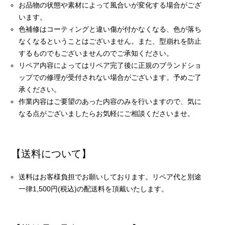
お品物の状態や素材によって風合いが変化する場合がござ
います。
色補修はコーティングと違い傷が付かなくなる、色が落ち
なくなるということはございません。また、型崩れを防止
するものでもございませんのでご承知ください。
リペア内容によってはリペア完了後に正規のブランドショ
ップでの修理が受付されない場合がございます。予めご了
承ください。
作業内容はご要望のあった内容のみを行いますので、気に
なる点がございましたらお気軽にご相談くださいませ。
【送料について】
送料はお客様負担でお願いしております。リペア代と別途
一律1,500円(税込)の配送料を頂戴いたします。