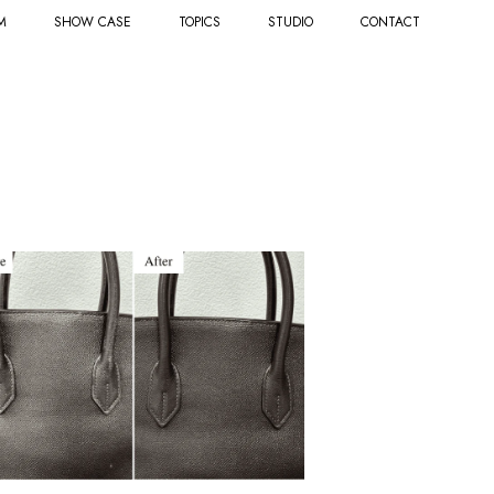
M
SHOW CASE
TOPICS
STUDIO
CONTACT