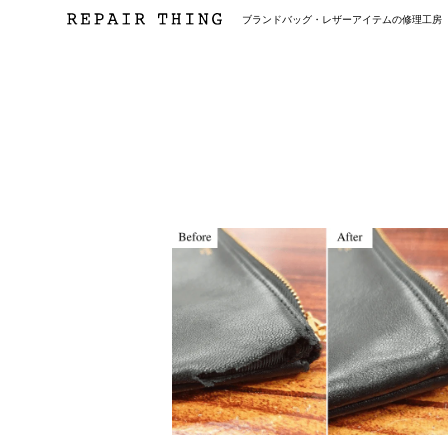
ブランドバッグ・レザーアイテムの修理工房