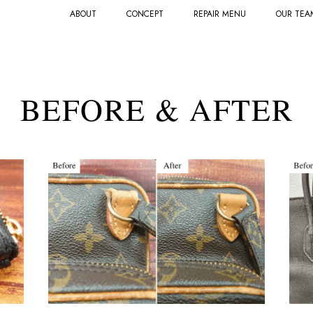
ABOUT
CONCEPT
REPAIR MENU
OUR TEA
BEFORE & AFTER