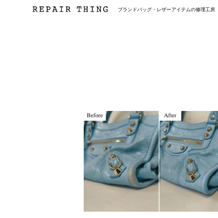
ブランドバッグ・レザーアイテムの修理工房