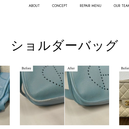
ABOUT
CONCEPT
REPAIR MENU
OUR TEA
ショルダーバッグ