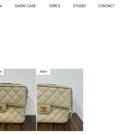
M
SHOW CASE
TOPICS
STUDIO
CONTACT