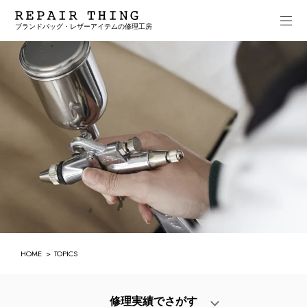
ブランドバッグ・レザーアイテムの修理工房
HOME
TOPICS
修理実績でさがす