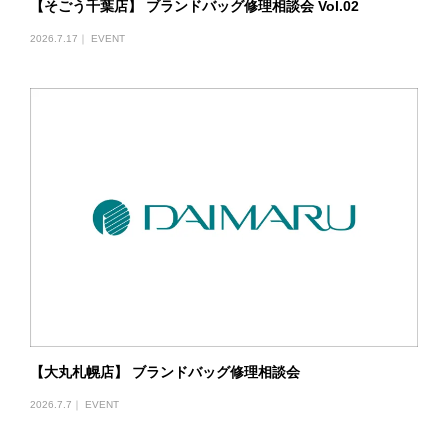
【そごう千葉店】 ブランドバッグ修理相談会 Vol.02
2026.7.17｜
EVENT
【大丸札幌店】 ブランドバッグ修理相談会
2026.7.7｜
EVENT