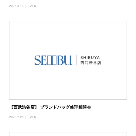
2026.3.13｜
EVENT
【西武渋谷店】 ブランドバッグ修理相談会
2026.2.20｜
EVENT