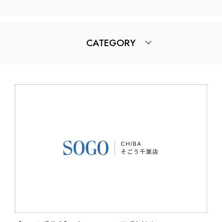
CATEGORY