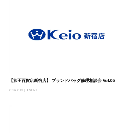
【京王百貨店新宿店】 ブランドバッグ修理相談会 Vol.05
2026.2.13｜
EVENT