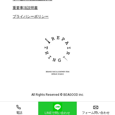
重要事項説明書
プライバシーポリシー
All Rights Reserved © BEAGOOD inc.
電話
フォーム
問い合わせ
LINEで
問い合わせ