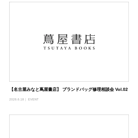
【名古屋みなと蔦屋書店】 ブランドバッグ修理相談会 Vol.02
2026.6.18｜
EVENT