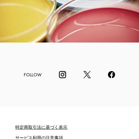
FOLLOW
特定商取引法に基づく表示
サービス利用の注意事項