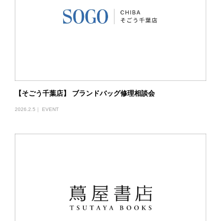
【そごう千葉店】 ブランドバッグ修理相談会
2026.2.5｜
EVENT