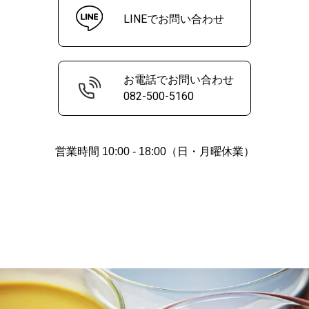
LINEでお問い合わせ
お電話でお問い合わせ
082-500-5160
営業時間 10:00 - 18:00（日・月曜休業）