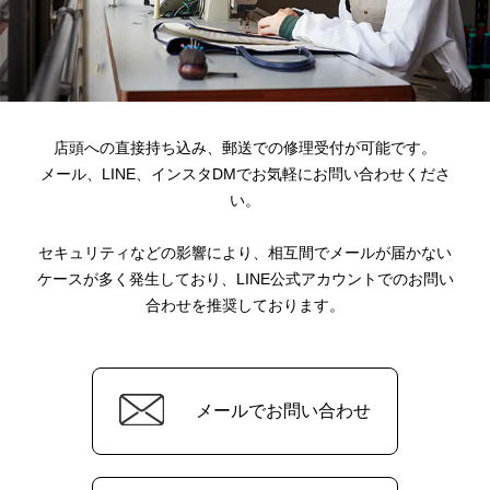
店頭への直接持ち込み、郵送での修理受付が可能です。
メール、LINE、インスタDMでお気軽にお問い合わせくださ
い。
セキュリティなどの影響により、相互間でメールが届かない
ケースが多く発生しており、
LINE公式アカウントでのお問い
合わせを推奨しております。
メールでお問い合わせ