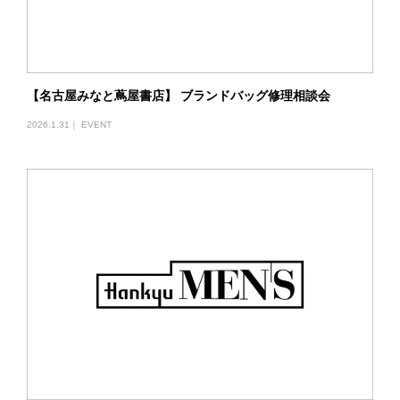
【名古屋みなと蔦屋書店】 ブランドバッグ修理相談会
2026.1.31｜
EVENT