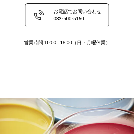
お電話でお問い合わせ
082-500-5160
営業時間 10:00 - 18:00（日・月曜休業）