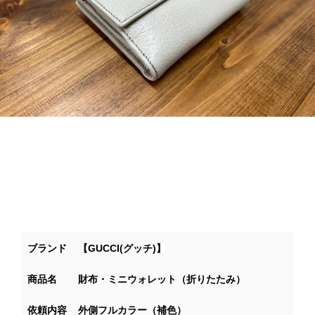
ブランド
【GUCCI(グッチ)】
商品名
財布・ミニウォレット（折りたたみ）
依頼内容
外側フルカラー（補色）