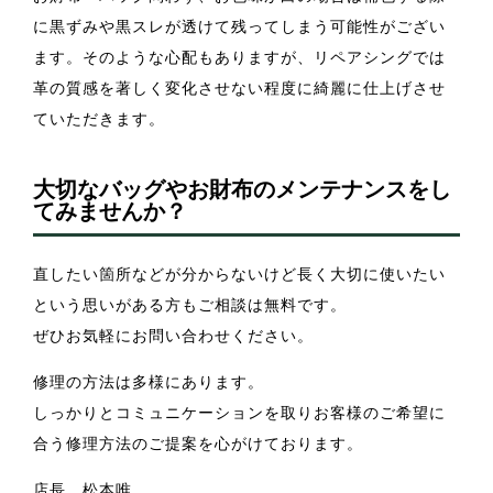
に黒ずみや黒スレが透けて残ってしまう可能性がござい
ます。そのような心配もありますが、リペアシングでは
革の質感を著しく変化させない程度に綺麗に仕上げさせ
ていただきます。
大切なバッグやお財布のメンテナンスをし
てみませんか？
直したい箇所などが分からないけど長く大切に使いたい
という思いがある方もご相談は無料です。
ぜひお気軽にお問い合わせください。
修理の方法は多様にあります。
しっかりとコミュニケーションを取りお客様のご希望に
合う修理方法のご提案を心がけております。
店長 松本唯