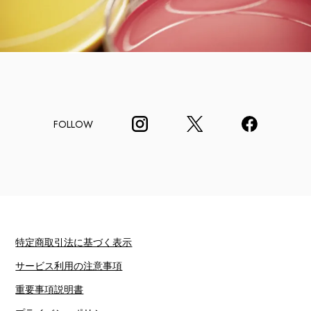
FOLLOW
特定商取引法に基づく表示
サービス利用の注意事項
重要事項説明書