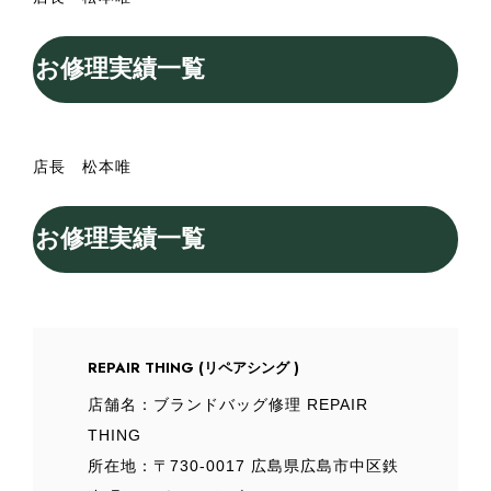
お修理実績一覧
店長 松本唯
お修理実績一覧
REPAIR THING (リペアシング )
店舗名：ブランドバッグ修理 REPAIR
THING
所在地：〒730-0017 広島県広島市中区鉄