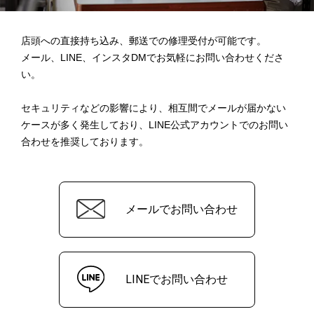
店頭への直接持ち込み、郵送での修理受付が可能です。
メール、LINE、インスタDMでお気軽にお問い合わせくださ
い。
セキュリティなどの影響により、相互間でメールが届かない
ケースが多く発生しており、
LINE公式アカウントでのお問い
合わせを推奨しております。
メールでお問い合わせ
LINEでお問い合わせ